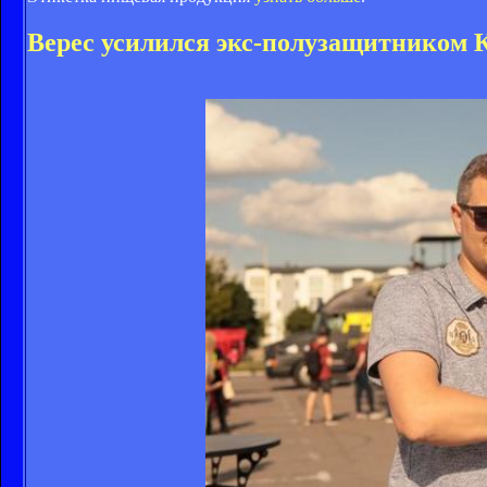
Верес усилился экс-полузащитником 