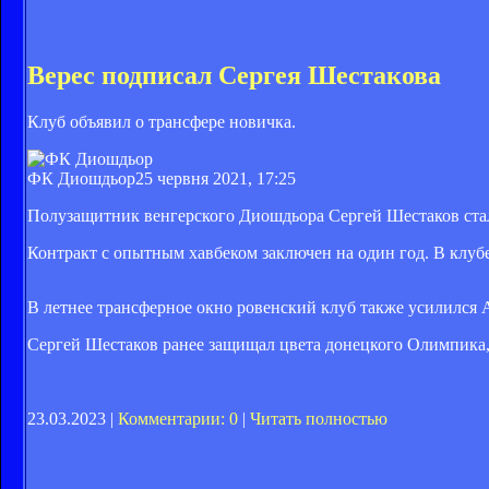
Верес подписал Сергея Шестакова
Клуб объявил о трансфере новичка.
ФК Диошдьор
25 червня 2021, 17:25
Полузащитник венгерского Диошдьора Сергей Шестаков стал
Контракт с опытным хавбеком заключен на один год. В клуб
В летнее трансферное окно ровенский клуб также усилился
Сергей Шестаков ранее защищал цвета донецкого Олимпика,
23.03.2023 |
Комментарии: 0
|
Читать полностью