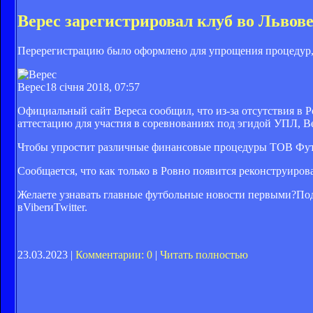
Верес зарегистрировал клуб во Львове
Перерегистрацию было оформлено для упрощения процедур,
Верес
18 січня 2018, 07:57
Официальный сайт Вереса сообщил, что из-за отсутствия в 
аттестацию для участия в соревнованиях под эгидой УПЛ, Ве
Чтобы упростит различные финансовые процедуры ТОВ Футб
Сообщается, что как только в Ровно появится реконструиро
Желаете узнавать главные футбольные новости первыми?Под
вViberиTwitter.
23.03.2023 |
Комментарии: 0
|
Читать полностью