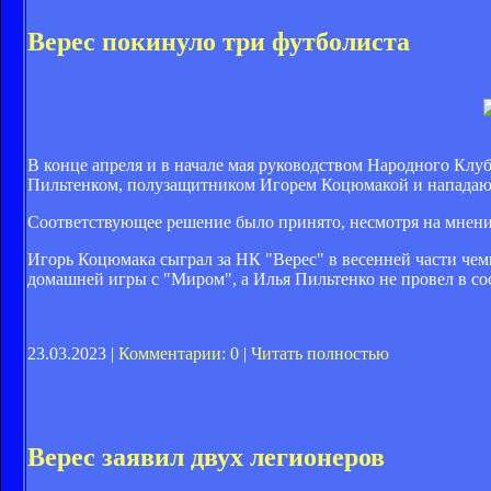
Верес покинуло три футболиста
В конце апреля и в начале мая руководством Народного Клу
Пильтенком, полузащитником Игорем Коцюмакой и напада
Соответствующее решение было принято, несмотря на мнени
Игорь Коцюмака сыграл за НК "Верес" в весенней части чем
домашней игры с "Миром", а Илья Пильтенко не провел в со
23.03.2023 |
Комментарии: 0
|
Читать полностью
Верес заявил двух легионеров