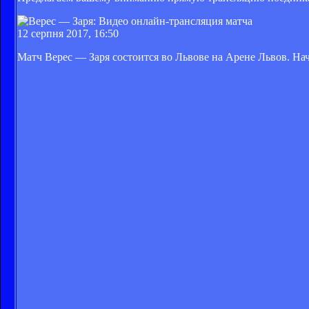
12 серпня 2017, 16:50
Матч Верес — Заря состоится во Львове на Арене Львов. Нач