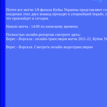
Почти все матчи 1/8 финала Кубка Украины представляют со
поединки этих двух команд проходят в упорнейшей борьбе, гд
это произойдет и сегодня.
Начало матча - 14:00 по киевскому времени.
Полностью онлайн-репортаж смотрите здесь:
Верес - Ворскла : онлайн-трансляция матча 2021-22, Кубок У
Верес - Ворскла. Смотреть онлайн видеотрансляцию